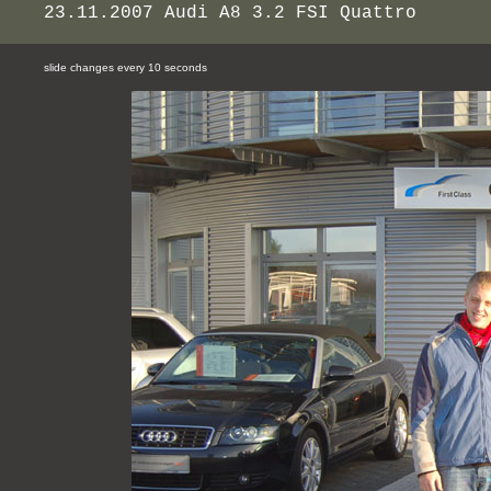
23.11.2007 Audi A8 3.2 FSI Quattro
slide changes every 10 seconds